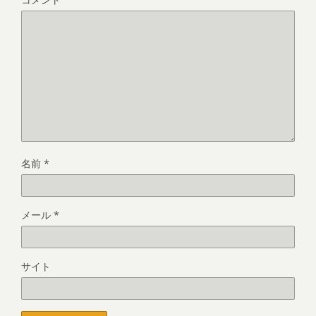
名前
*
メール
*
サイト