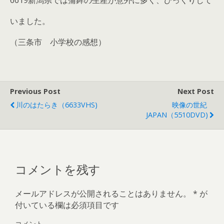
6619新潟県では蒲鉾の生産が意外に多く、びっくりして
いました。
（三条市 小学校の感想）
Previous Post
Next Post
川のはたらき（6633VHS)
映像の世紀
JAPAN（5510DVD)
コメントを残す
メールアドレスが公開されることはありません。
*
が
付いている欄は必須項目です
コメント