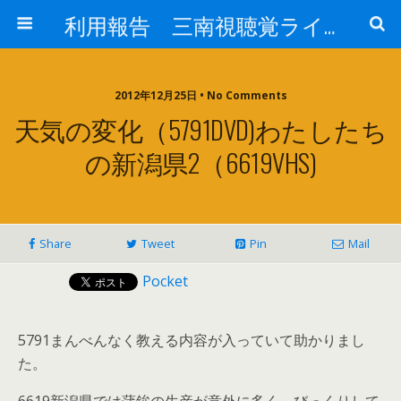
利用報告 三南視聴覚ライブラリー
2012年12月25日 • No Comments
天気の変化（5791DVD)わたしたち
の新潟県2（6619VHS)
Share
Tweet
Pin
Mail
Pocket
5791まんべんなく教える内容が入っていて助かりまし
た。