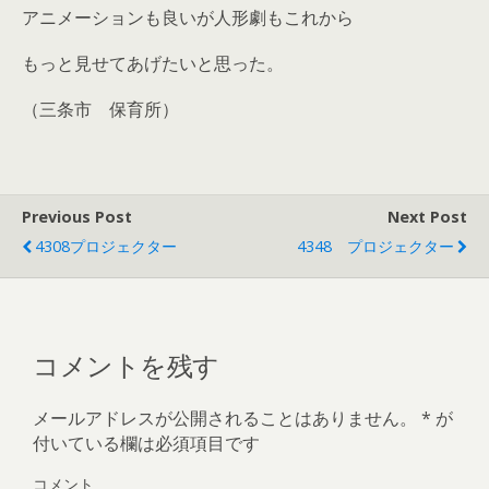
アニメーションも良いが人形劇もこれから
もっと見せてあげたいと思った。
（三条市 保育所）
Previous Post
Next Post
4308プロジェクター
4348 プロジェクター
コメントを残す
メールアドレスが公開されることはありません。
*
が
付いている欄は必須項目です
コメント