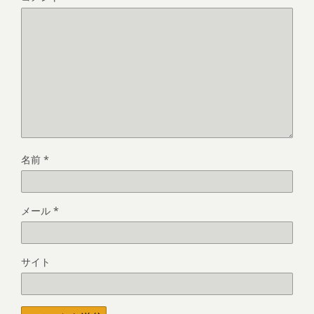
名前
*
メール
*
サイト