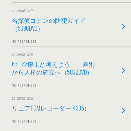
2012年8月20日
名探偵コナンの防犯ガイド
（5686DVD）
NO RESPONSES
2012年8月20日
ﾋｭｰﾏﾝ博士と考えよう 差別
から人権の確立へ（5862DVD）
NO RESPONSES
2012年8月20日
リニアPCMレコーダー(4335）
NO RESPONSES