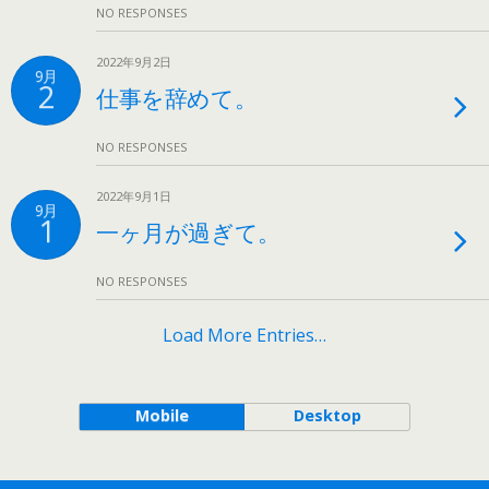
NO RESPONSES
2022年9月2日
9月
2
仕事を辞めて。
NO RESPONSES
2022年9月1日
9月
1
一ヶ月が過ぎて。
NO RESPONSES
Load More Entries…
Mobile
Desktop