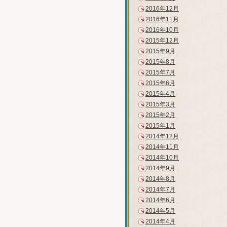
2016年12月
2016年11月
2016年10月
2015年12月
2015年9月
2015年8月
2015年7月
2015年6月
2015年4月
2015年3月
2015年2月
2015年1月
2014年12月
2014年11月
2014年10月
2014年9月
2014年8月
2014年7月
2014年6月
2014年5月
2014年4月