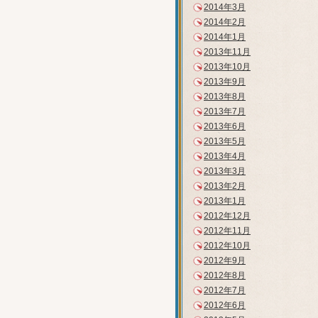
2014年3月
2014年2月
2014年1月
2013年11月
2013年10月
2013年9月
2013年8月
2013年7月
2013年6月
2013年5月
2013年4月
2013年3月
2013年2月
2013年1月
2012年12月
2012年11月
2012年10月
2012年9月
2012年8月
2012年7月
2012年6月