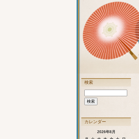
検索
カレンダー
2026年8月