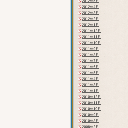
2012年5月
2012年4月
2012年3月
2012年2月
2012年1月
2011年12月
2011年11月
2011年10月
2011年9月
2011年8月
2011年7月
2011年6月
2011年5月
2011年4月
2011年3月
2011年1月
2010年12月
2010年11月
2010年10月
2010年9月
2010年8月
2008年2月