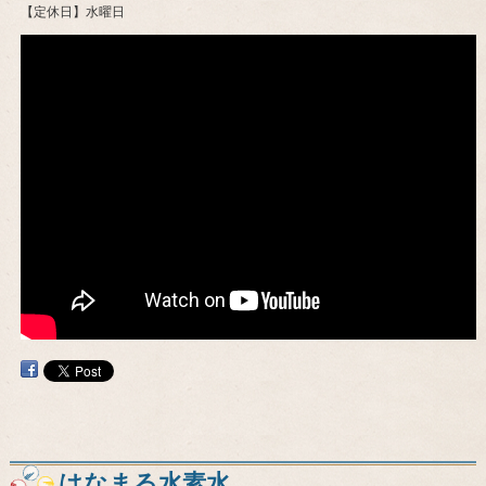
【定休日】水曜日
はなまる水素水