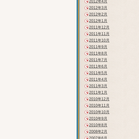
2012年4月
2012年3月
2012年2月
2012年1月
2011年12月
2011年11月
2011年10月
2011年9月
2011年8月
2011年7月
2011年6月
2011年5月
2011年4月
2011年3月
2011年1月
2010年12月
2010年11月
2010年10月
2010年9月
2010年8月
2008年2月
2007年6月