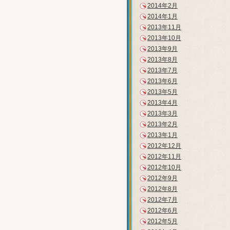
2014年2月
2014年1月
2013年11月
2013年10月
2013年9月
2013年8月
2013年7月
2013年6月
2013年5月
2013年4月
2013年3月
2013年2月
2013年1月
2012年12月
2012年11月
2012年10月
2012年9月
2012年8月
2012年7月
2012年6月
2012年5月