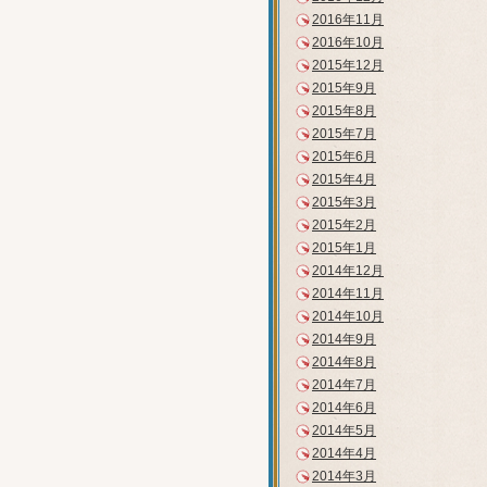
2016年11月
2016年10月
2015年12月
2015年9月
2015年8月
2015年7月
2015年6月
2015年4月
2015年3月
2015年2月
2015年1月
2014年12月
2014年11月
2014年10月
2014年9月
2014年8月
2014年7月
2014年6月
2014年5月
2014年4月
2014年3月