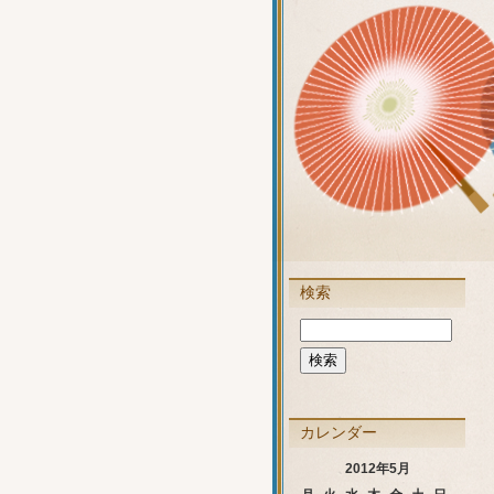
検索
カレンダー
2012年5月