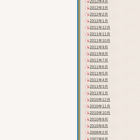
2012年4月
2012年3月
2012年2月
2012年1月
2011年12月
2011年11月
2011年10月
2011年9月
2011年8月
2011年7月
2011年6月
2011年5月
2011年4月
2011年3月
2011年1月
2010年12月
2010年11月
2010年10月
2010年9月
2010年8月
2008年2月
2007年6月