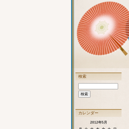
検索
カレンダー
2012年5月