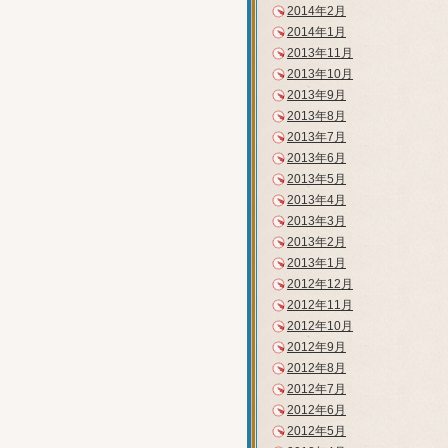
2014年2月
2014年1月
2013年11月
2013年10月
2013年9月
2013年8月
2013年7月
2013年6月
2013年5月
2013年4月
2013年3月
2013年2月
2013年1月
2012年12月
2012年11月
2012年10月
2012年9月
2012年8月
2012年7月
2012年6月
2012年5月