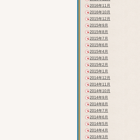
2016年11月
2016年10月
2015年12月
2015年9月
2015年8月
2015年7月
2015年6月
2015年4月
2015年3月
2015年2月
2015年1月
2014年12月
2014年11月
2014年10月
2014年9月
2014年8月
2014年7月
2014年6月
2014年5月
2014年4月
2014年3月